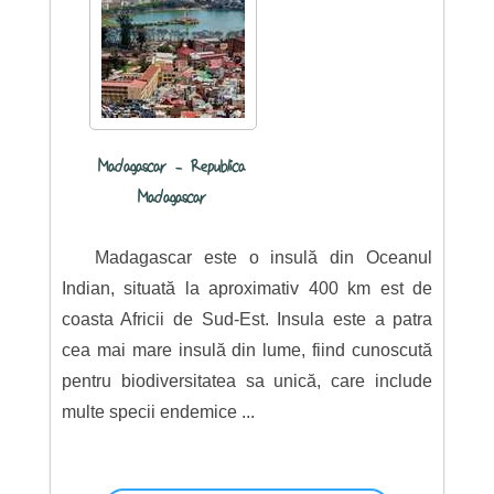
Madagascar - Republica
Madagascar
Madagascar este o insulă din Oceanul
Indian, situată la aproximativ 400 km est de
coasta Africii de Sud-Est. Insula este a patra
cea mai mare insulă din lume, fiind cunoscută
pentru biodiversitatea sa unică, care include
multe specii endemice ...