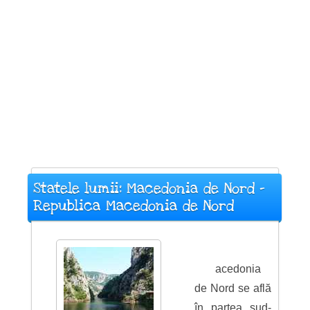
Statele lumii: Macedonia de Nord -
Republica Macedonia de Nord
acedonia
de Nord se află
în partea sud-