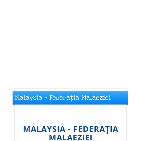
Malaysia - Federația Malaeziei
MALAYSIA - FEDERAȚIA
MALAEZIEI