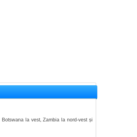
ud, Botswana la vest, Zambia la nord-vest și