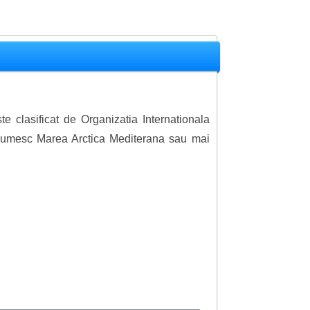
 clasificat de Organizatia Internationala
l numesc Marea Arctica Mediterana sau mai