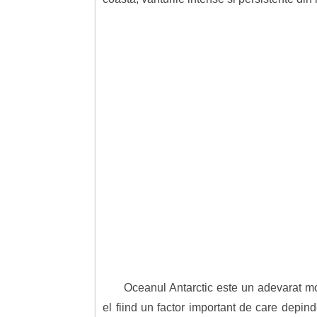
Oceanul Antarctic este un adevarat mot
el fiind un factor important de care depind