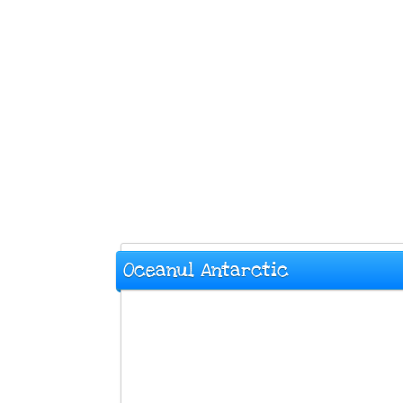
Oceanul Antarctic