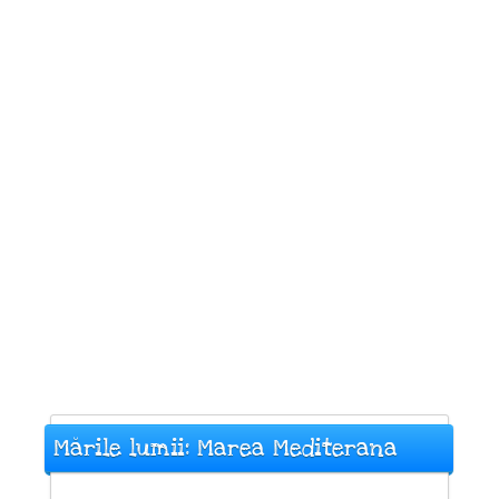
Mările lumii: Marea Mediterana