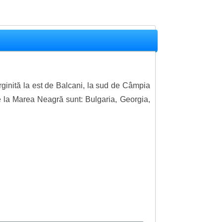
ginită la est de Balcani, la sud de Câmpia
ne la Marea Neagră sunt: Bulgaria, Georgia,