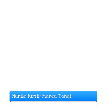
Mările lumii: Marea Bohai