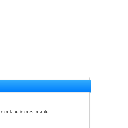
je montane impresionante ...