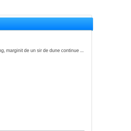
ng, marginit de un sir de dune continue ...