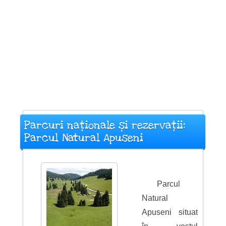
Parcuri naționale și rezervații:
Parcul Natural Apuseni
Parcul
Natural
Apuseni situat