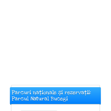
Parcuri naționale și rezervații:
Parcul Natural Bucegi