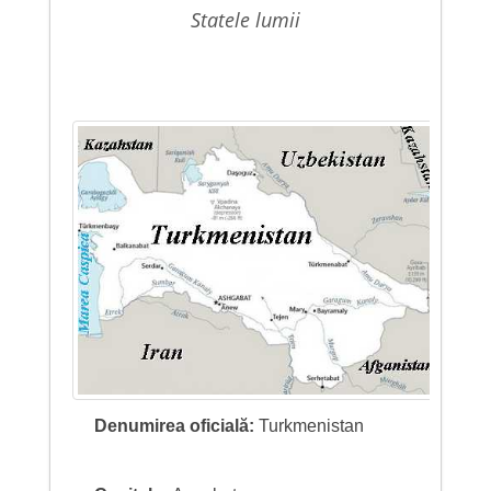
statele lumii
Denumirea oficială:
Turkmenistan