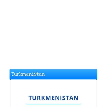
Turkmenistan
TURKMENISTAN