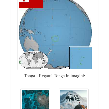
Tonga - Regatul Tonga in imagini: