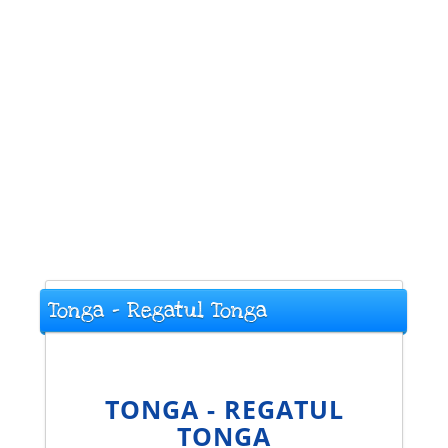
Tonga - Regatul Tonga
TONGA - REGATUL
TONGA