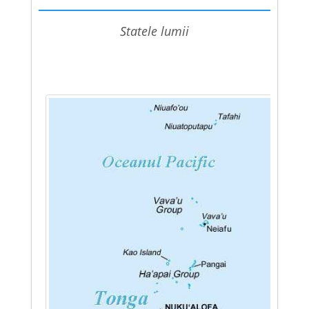
statele lumii