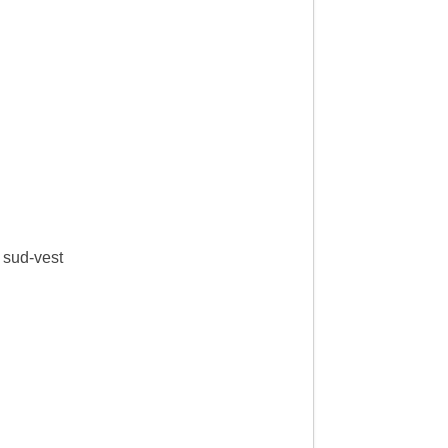
a sud-vest