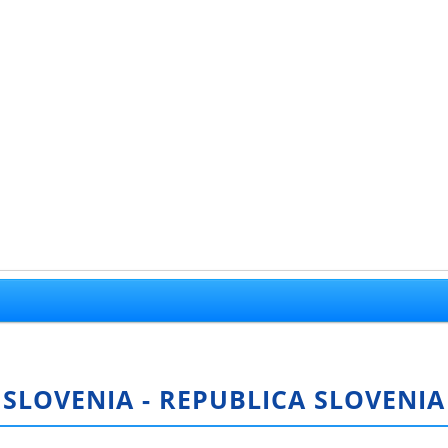
SLOVENIA - REPUBLICA SLOVENIA