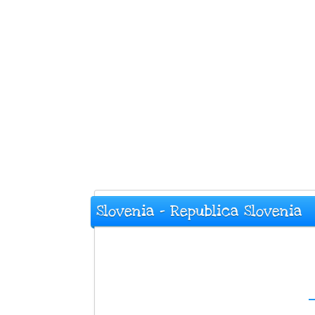
Slovenia - Republica Slovenia