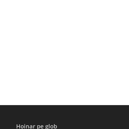
Hoinar pe glob