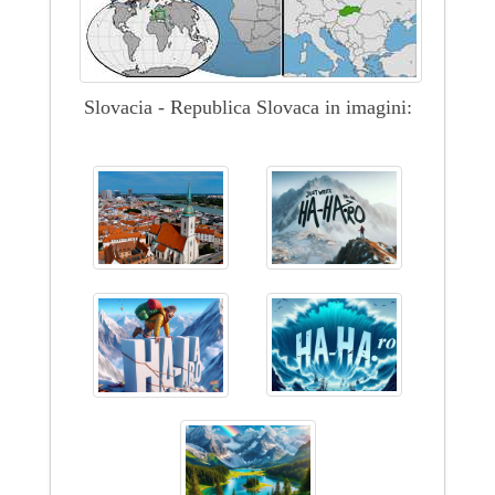
Slovacia - Republica Slovaca in imagini: