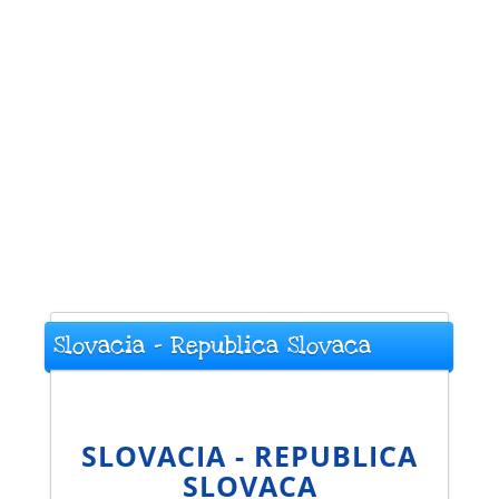
Slovacia - Republica Slovaca
SLOVACIA - REPUBLICA
SLOVACA