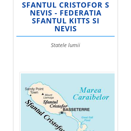
SFANTUL CRISTOFOR S
NEVIS - FEDERATIA
SFANTUL KITTS SI
NEVIS
statele lumii