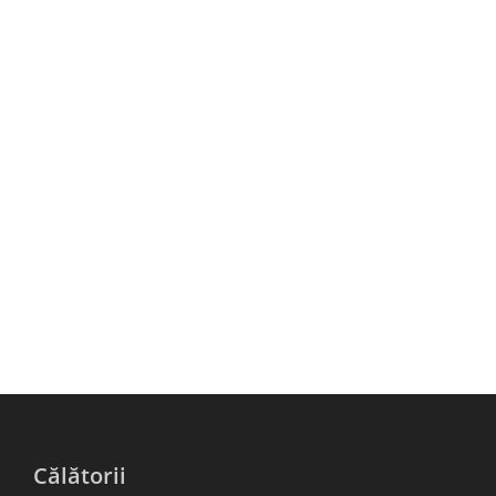
Călătorii