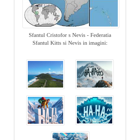
Sfantul Cristofor s Nevis - Federatia
Sfantul Kitts si Nevis in imagini: