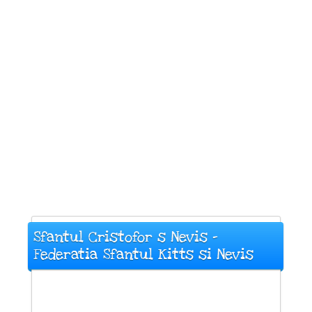
Sfantul Cristofor s Nevis -
Federatia Sfantul Kitts si Nevis