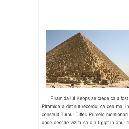
Piramida lui Keops se crede ca a fost 
Piramida a detinut recordul ca cea mai in
construit Turnul Eiffel. Primele mentionari
unde descrie vizita sa din Egipt in anul 