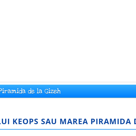
Piramida de la Gizeh
LUI KEOPS SAU MAREA PIRAMIDA D