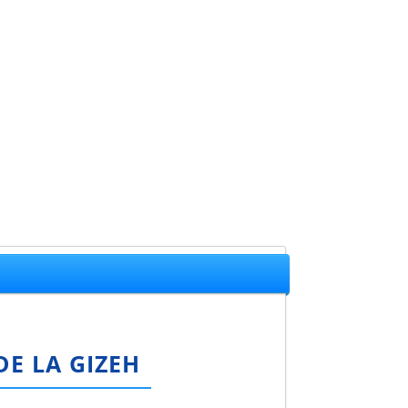
E LA GIZEH