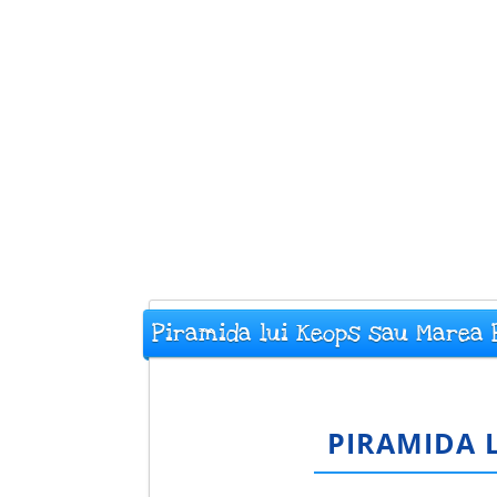
Piramida lui Keops sau Marea 
PIRAMIDA 