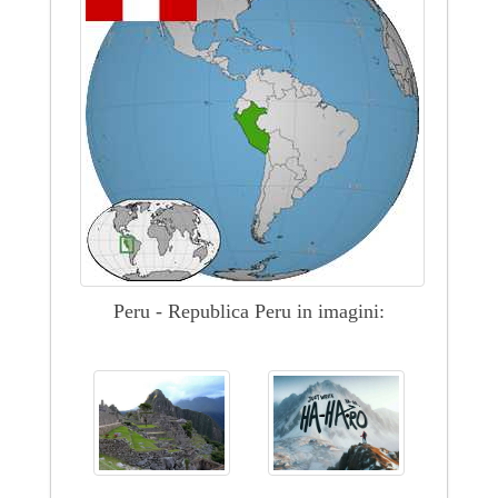
Peru - Republica Peru in imagini: