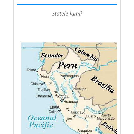
statele lumii