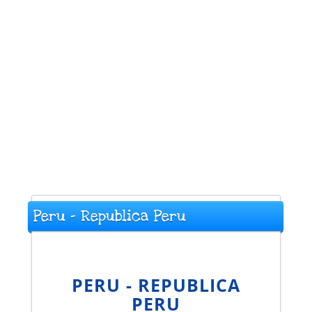
Peru - Republica Peru
PERU - REPUBLICA
PERU