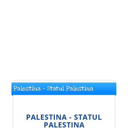
Palestina - Statul Palestina
PALESTINA - STATUL
PALESTINA