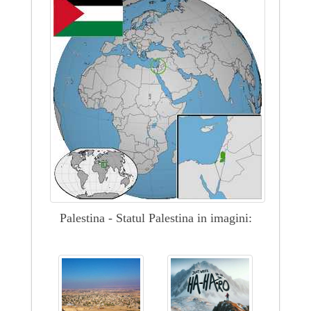
Palestina - Statul Palestina in imagini: