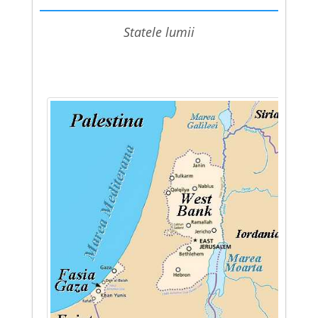
statele lumii