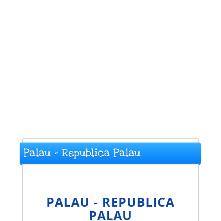
Palau - Republica Palau
PALAU - REPUBLICA
PALAU