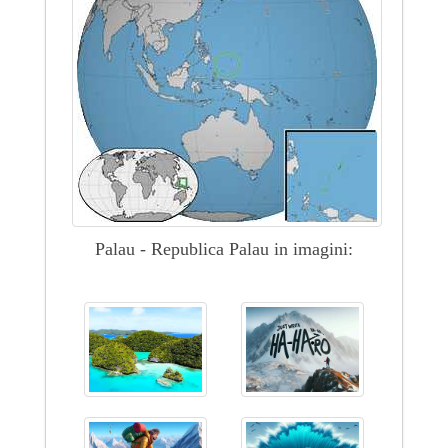
Palau - Republica Palau in imagini: