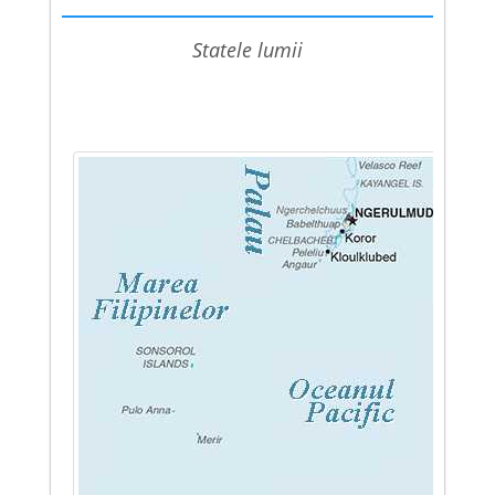
statele lumii