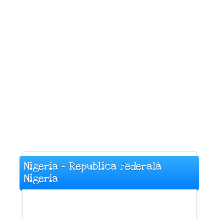
Nigeria - Republica Federală
Nigeria