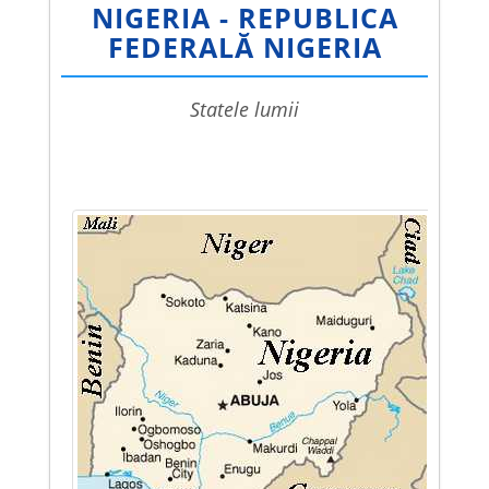
NIGERIA - REPUBLICA
FEDERALĂ NIGERIA
statele lumii