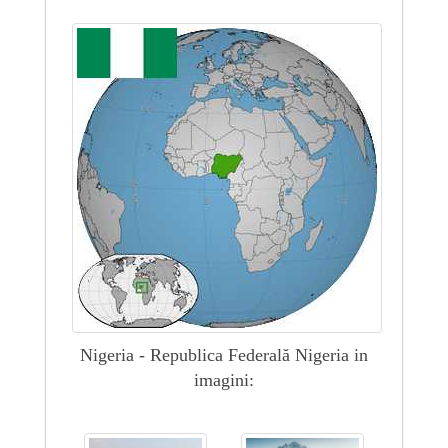
Nigeria - Republica Federală Nigeria in
imagini: