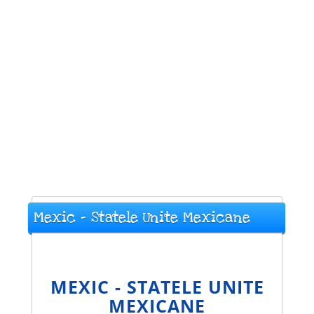
Mexic - Statele Unite Mexicane
MEXIC - STATELE UNITE
MEXICANE