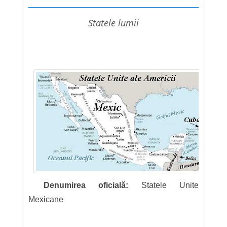
statele lumii
Denumirea oficială:
Statele Unite
Mexicane