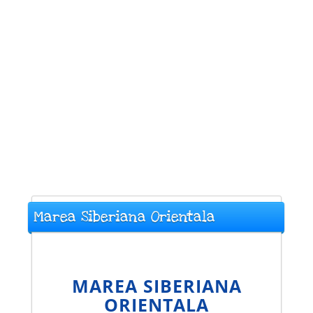
Marea Siberiana Orientala
MAREA SIBERIANA
ORIENTALA