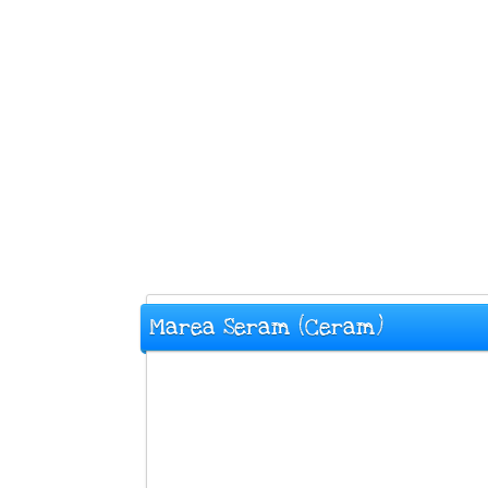
Marea Seram (Ceram)