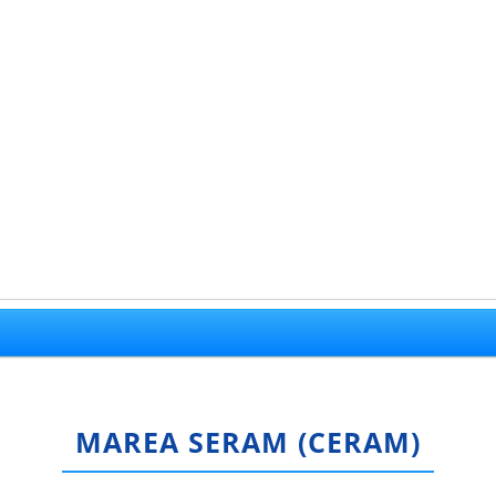
MAREA SERAM (CERAM)