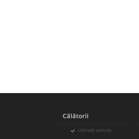
Călătorii
Ultimele articole