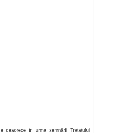
e deaorece în urma semnării Tratatului