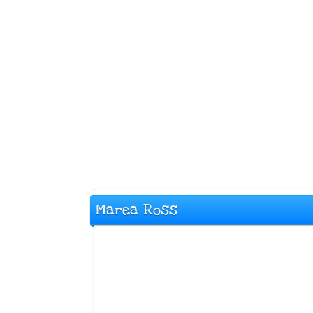
Marea Ross