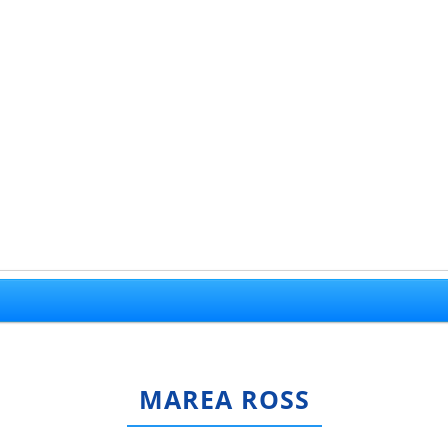
MAREA ROSS