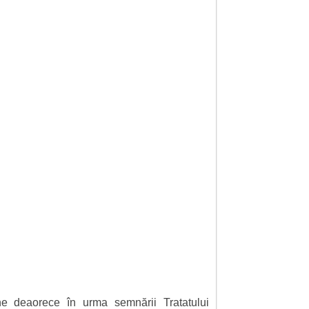
e deaorece în urma semnării Tratatului