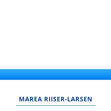
MAREA RIISER-LARSEN