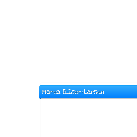
Marea Riiser-Larsen