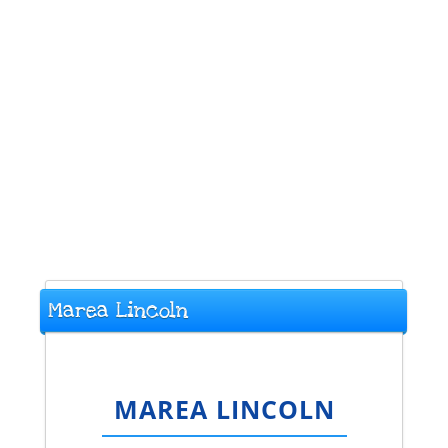
Marea Lincoln
MAREA LINCOLN