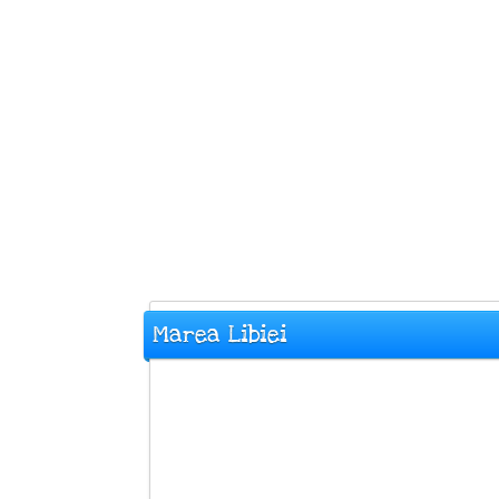
Marea Libiei