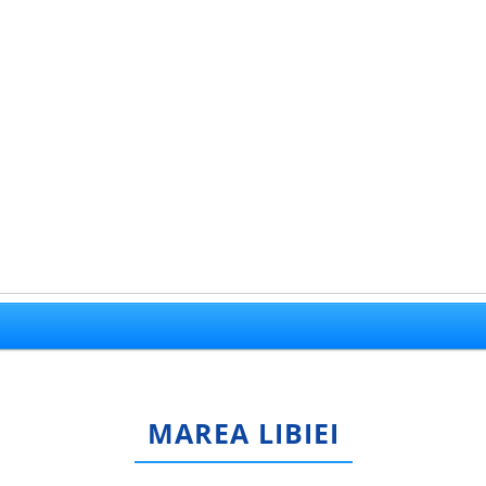
MAREA LIBIEI