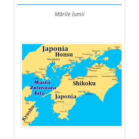
mările lumii