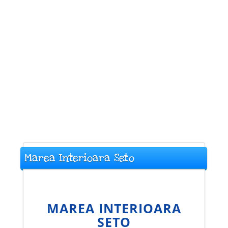
Marea Interioara Seto
MAREA INTERIOARA
SETO