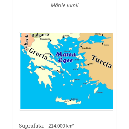
mările lumii
Suprafata:
214.000 km²