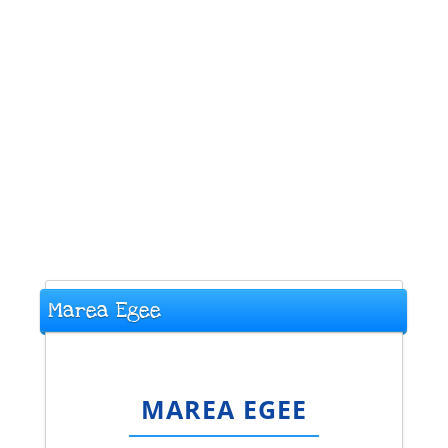
Marea Egee
MAREA EGEE