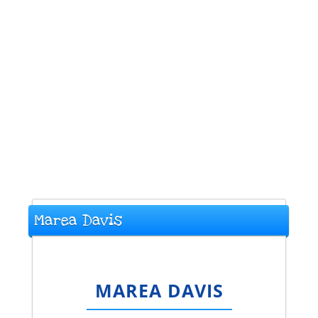
Marea Davis
MAREA DAVIS