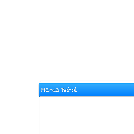
Marea Bohol