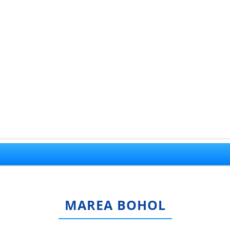
MAREA BOHOL