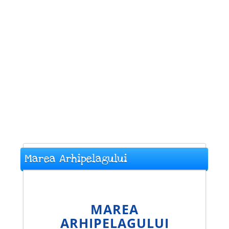
Marea Arhipelagului
MAREA
ARHIPELAGULUI