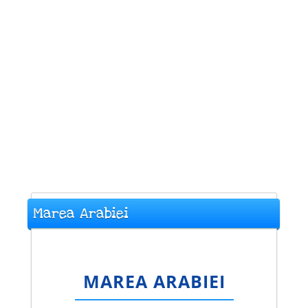
Marea Arabiei
MAREA ARABIEI