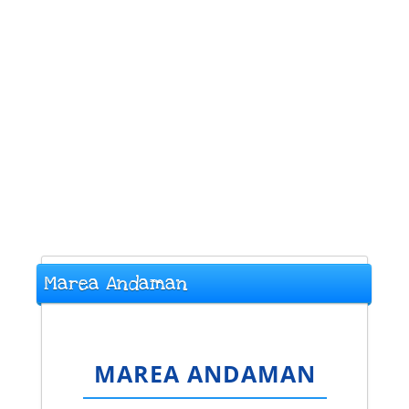
Marea Andaman
MAREA ANDAMAN