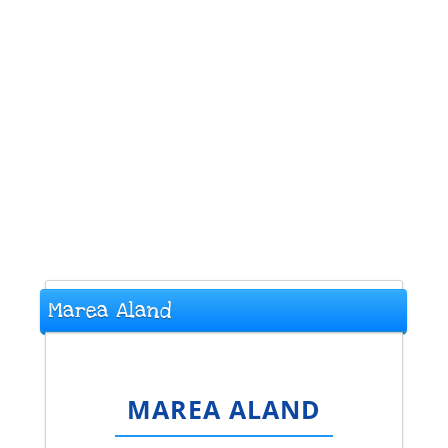
Marea Aland
MAREA ALAND