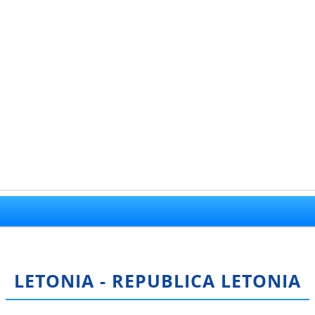
LETONIA - REPUBLICA LETONIA