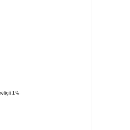
religii 1%