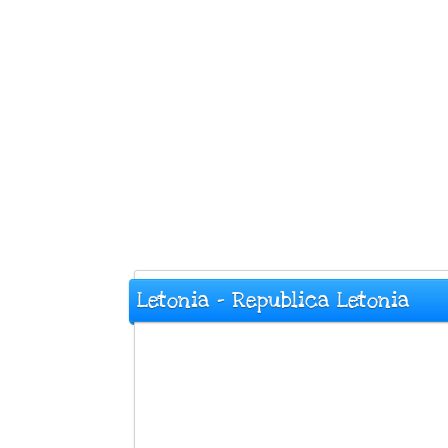
Letonia - Republica Letonia