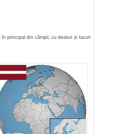
în principal din câmpii, cu dealuri și lacuri