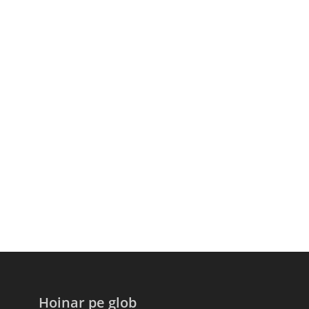
Hoinar pe glob