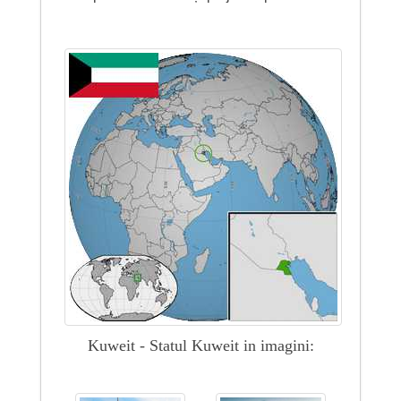
Kuweit - Statul Kuweit in imagini: