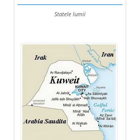
statele lumii