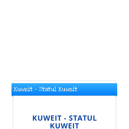
Kuweit - Statul Kuweit
KUWEIT - STATUL
KUWEIT