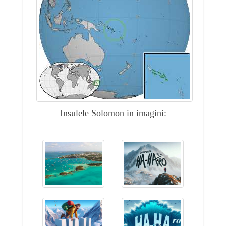
Insulele Solomon in imagini: