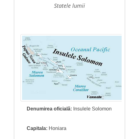
statele lumii
Denumirea oficială:
Insulele Solomon
Capitala:
Honiara