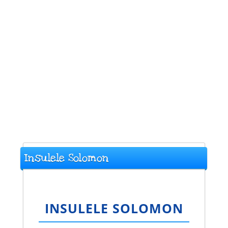
Insulele Solomon
INSULELE SOLOMON