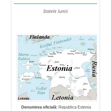
statele lumii
Denumirea oficială:
Republica Estonia