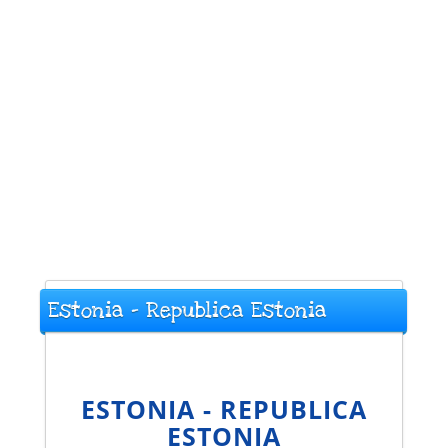
Estonia - Republica Estonia
ESTONIA - REPUBLICA
ESTONIA