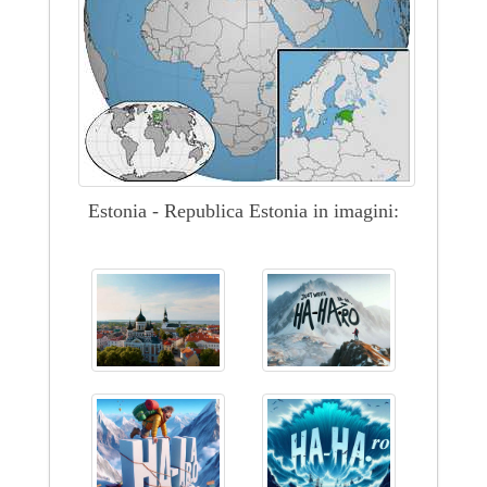
Estonia - Republica Estonia in imagini: