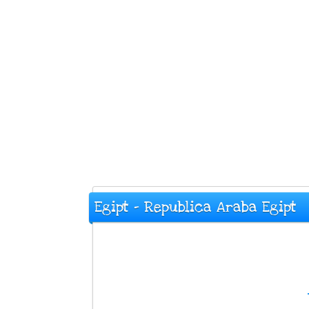
Egipt - Republica Araba Egipt