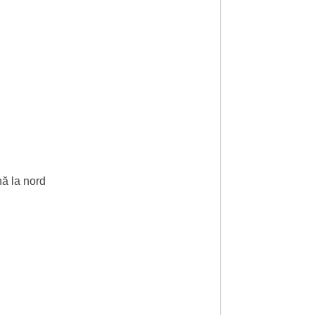
nă la nord