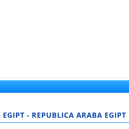
EGIPT - REPUBLICA ARABA EGIPT