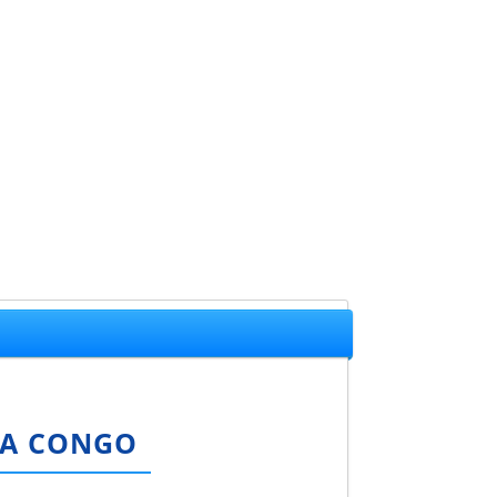
TA CONGO