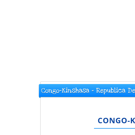
Congo-Kinshasa - Republica D
CONGO-K