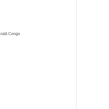
rată Congo