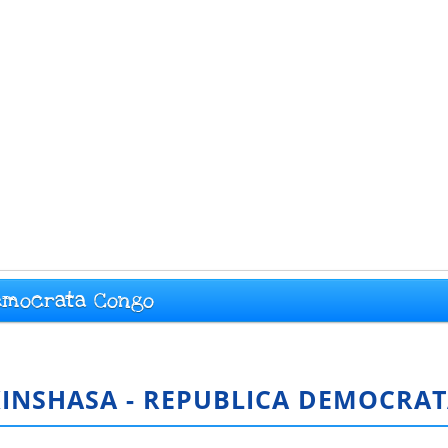
emocrata Congo
INSHASA - REPUBLICA DEMOCRA