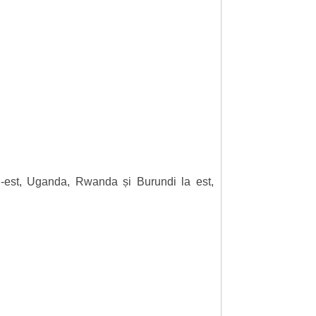
-est, Uganda, Rwanda și Burundi la est,