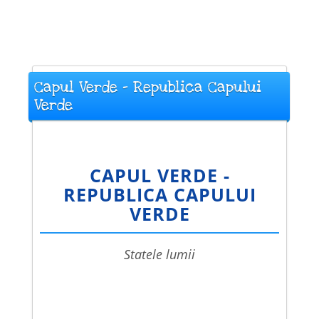
Capul Verde - Republica Capului
Verde
CAPUL VERDE -
REPUBLICA CAPULUI
VERDE
statele lumii