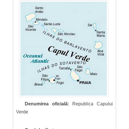
Denumirea oficială:
Republica Capului
Verde