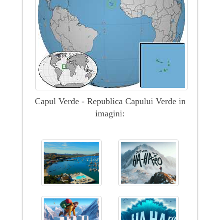
Capul Verde - Republica Capului Verde in
imagini: