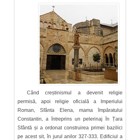
Când creștinismul a devenit religie
permisă, apoi religie oficială a Imperiului
Roman, Sfânta Elena, mama împăratului
Constantin, a întreprins un pelerinaj în Țara
Sfântă și a ordonat construirea primei bazilici
pe acest sit, în jurul anilor 327-333. Edificiul a