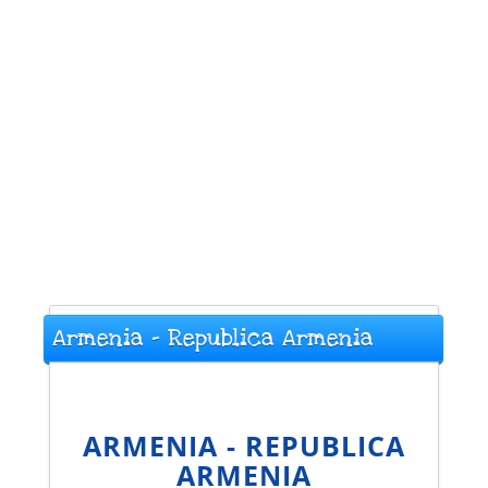
Armenia - Republica Armenia
ARMENIA - REPUBLICA
ARMENIA