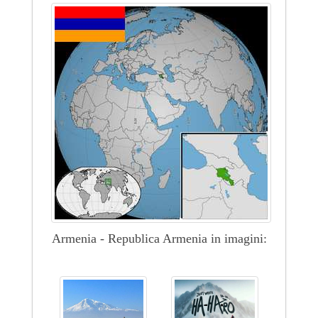
Armenia - Republica Armenia in imagini: