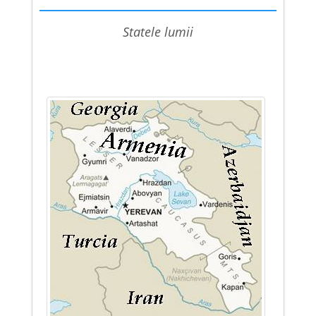
statele lumii