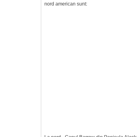
nord american sunt: