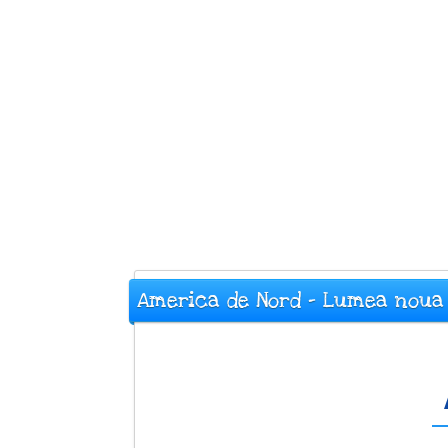
America de Nord - Lumea noua