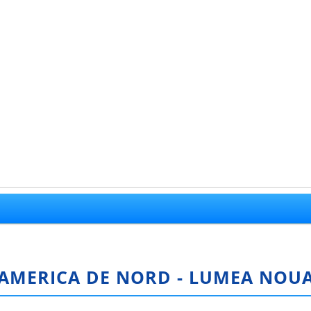
AMERICA DE NORD - LUMEA NOU